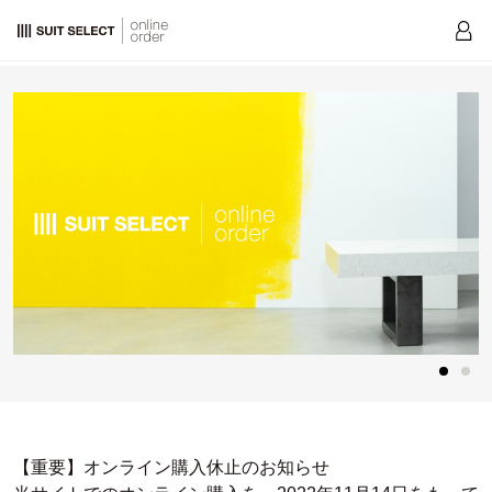
【重要】オンライン購入休止のお知らせ